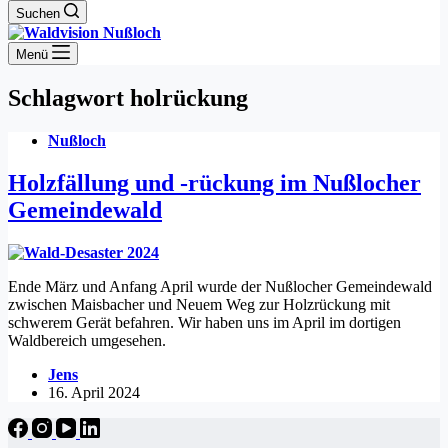
Suchen
Menü
Schlagwort
holrückung
Nußloch
Holzfällung und -rückung im Nußlocher
Gemeindewald
Ende März und Anfang April wurde der Nußlocher Gemeindewald
zwischen Maisbacher und Neuem Weg zur Holzrückung mit
schwerem Gerät befahren. Wir haben uns im April im dortigen
Waldbereich umgesehen.
Jens
16. April 2024